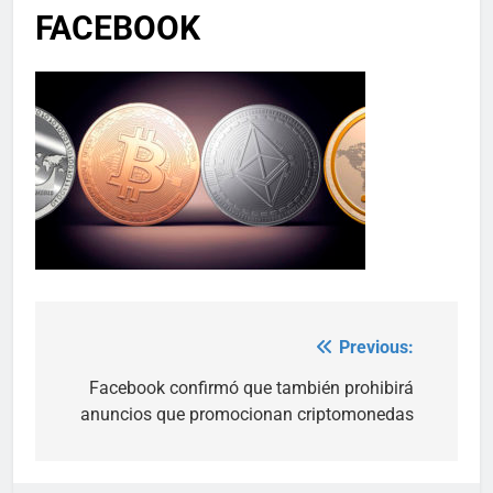
FACEBOOK
Previous:
Post
navigation
Facebook confirmó que también prohibirá
anuncios que promocionan criptomonedas