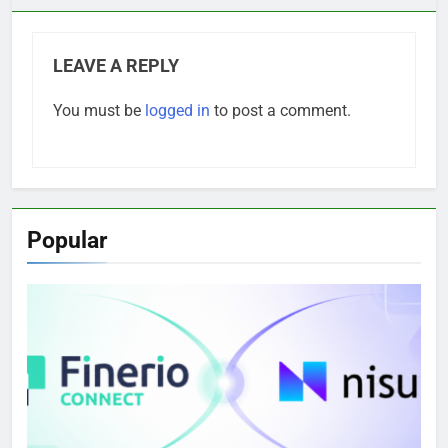
LEAVE A REPLY
You must be
logged in
to post a comment.
Popular