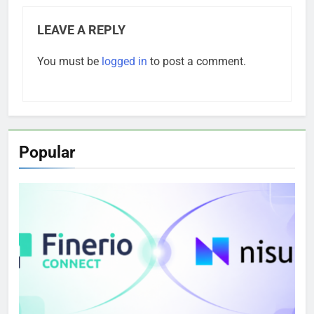
LEAVE A REPLY
You must be
logged in
to post a comment.
Popular