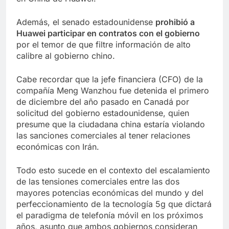
Además, el senado estadounidense
prohibió a
Huawei participar en contratos con el gobierno
por el temor de que filtre información de alto
calibre al gobierno chino.
Cabe recordar que la jefe financiera (CFO) de la
compañía Meng Wanzhou fue detenida el primero
de diciembre del año pasado en Canadá por
solicitud del gobierno estadounidense, quien
presume que la ciudadana china estaría violando
las sanciones comerciales al tener relaciones
económicas con Irán.
Todo esto sucede en el contexto del escalamiento
de las tensiones comerciales entre las dos
mayores potencias económicas del mundo y del
perfeccionamiento de la tecnología 5g que dictará
el paradigma de telefonía móvil en los próximos
años, asunto que ambos gobiernos consideran