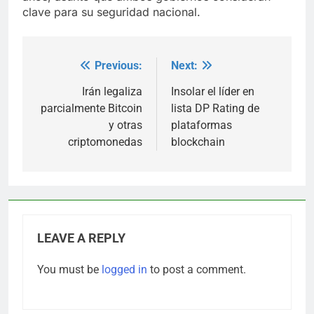
clave para su seguridad nacional.
Previous:
Next:
Post
navigation
Irán legaliza
Insolar el líder en
parcialmente Bitcoin
lista DP Rating de
y otras
plataformas
criptomonedas
blockchain
LEAVE A REPLY
You must be
logged in
to post a comment.