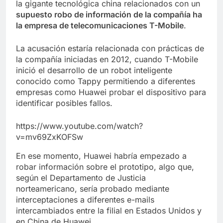
la gigante tecnológica china relacionados con un
supuesto robo de información de la compañía ha
la empresa de telecomunicaciones T-Mobile
.
La acusación estaría relacionada con prácticas de
la compañía iniciadas en 2012, cuando T-Mobile
inició el desarrollo de un robot inteligente
conocido como Tappy permitiendo a diferentes
empresas como Huawei probar el dispositivo para
identificar posibles fallos.
https://www.youtube.com/watch?
v=mv69ZxKOFSw
En ese momento, Huawei habría empezado a
robar información sobre el prototipo, algo que,
según el Departamento de Justicia
norteamericano, sería probado mediante
interceptaciones a diferentes e-mails
intercambiados entre la filial en Estados Unidos y
en China de Huawei.