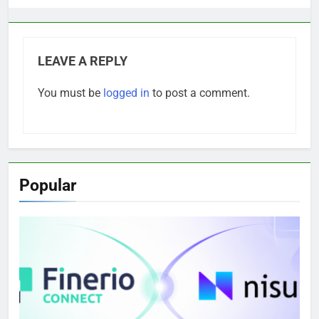
LEAVE A REPLY
You must be
logged in
to post a comment.
Popular