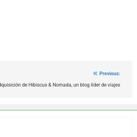
Previous:
quisición de Hibiscus & Nomada, un blog líder de viajes