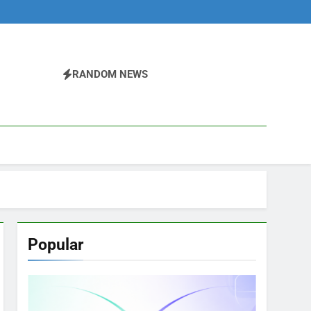
RANDOM NEWS
Popular