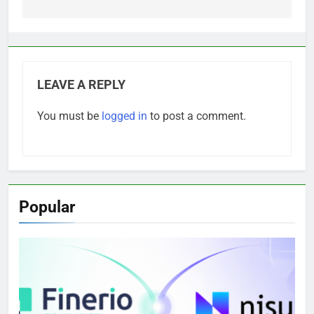
LEAVE A REPLY
You must be
logged in
to post a comment.
Popular