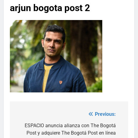
arjun bogota post 2
Previous:
Post
navigation
ESPACIO anuncia alianza con The Bogotá
Post y adquiere The Bogotá Post en línea