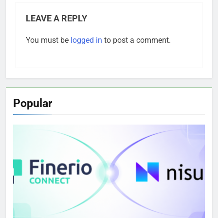
LEAVE A REPLY
You must be
logged in
to post a comment.
Popular