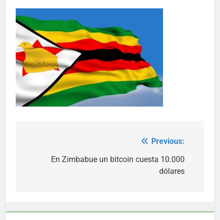
Previous:
Post
navigation
En Zimbabue un bitcoin cuesta 10.000
dólares