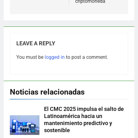
criptomoneda
LEAVE A REPLY
You must be
logged in
to post a comment.
Noticias relacionadas
El CMC 2025 impulsa el salto de
Latinoamérica hacia un
mantenimiento predictivo y
sostenible