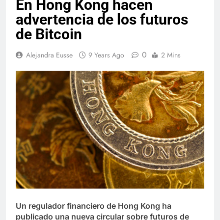
En Hong Kong hacen
advertencia de los futuros
de Bitcoin
0
Alejandra Eusse
9 Years Ago
2 Mins
Un regulador financiero de Hong Kong ha
publicado una nueva circular sobre futuros de