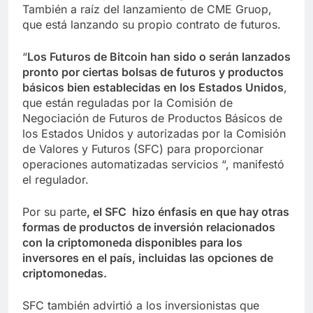
También a raíz del lanzamiento de CME Gruop,
que está lanzando su propio contrato de futuros.
“
Los Futuros de Bitcoin han sido o serán lanzados
pronto por ciertas bolsas de futuros y productos
básicos bien establecidas en los Estados Unidos
,
que están reguladas por la Comisión de
Negociación de Futuros de Productos Básicos de
los Estados Unidos y autorizadas por la Comisión
de Valores y Futuros (SFC) para proporcionar
operaciones automatizadas servicios “, manifestó
el regulador.
Por su parte
, el SFC hizo énfasis en que hay otras
formas de productos de inversión relacionados
con la criptomoneda disponibles para los
inversores en el país, incluidas las opciones de
criptomonedas.
SFC también advirtió a los inversionistas que