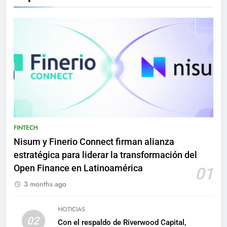
FINTECH
Nisum y Finerio Connect firman alianza
estratégica para liderar la transformación del
Open Finance en Latinoamérica
01
3 months ago
NOTICIAS
02
Con el respaldo de Riverwood Capital,