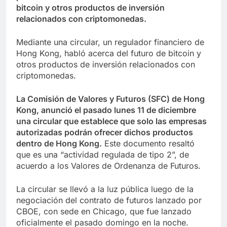
bitcoin y otros productos de inversión
relacionados con criptomonedas.
Mediante una circular, un regulador financiero de
Hong Kong, habló acerca del futuro de bitcoin y
otros productos de inversión relacionados con
criptomonedas.
La Comisión de Valores y Futuros (SFC) de Hong
Kong, anunció el pasado lunes 11 de diciembre
una circular que establece que solo las empresas
autorizadas podrán ofrecer dichos productos
dentro de Hong Kong.
Este documento resaltó
que es una “actividad regulada de tipo 2”, de
acuerdo a los Valores de Ordenanza de Futuros.
La circular se llevó a la luz pública luego de la
negociación del contrato de futuros lanzado por
CBOE, con sede en Chicago, que fue lanzado
oficialmente el pasado domingo en la noche.