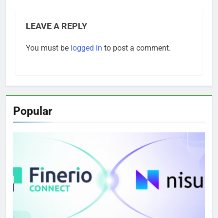
LEAVE A REPLY
You must be
logged in
to post a comment.
Popular