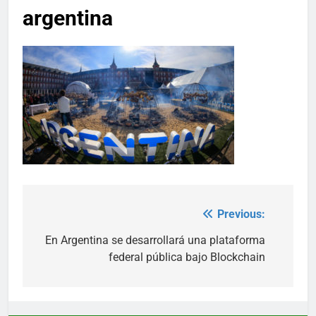
argentina
Previous:
Post
navigation
En Argentina se desarrollará una plataforma
federal pública bajo Blockchain