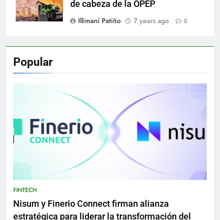
de cabeza de la OPEP
Illimani Patiño
7 years ago
0
Popular
FINTECH
Nisum y Finerio Connect firman alianza
estratégica para liderar la transformación del