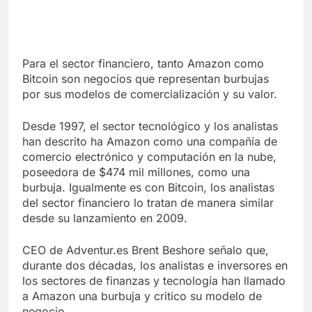
Para el sector financiero, tanto Amazon como
Bitcoin son negocios que representan burbujas
por sus modelos de comercialización y su valor.
Desde 1997, el sector tecnológico y los analistas
han descrito ha Amazon como una compañía de
comercio electrónico y computación en la nube,
poseedora de $474 mil millones, como una
burbuja. Igualmente es con Bitcoin, los analistas
del sector financiero lo tratan de manera similar
desde su lanzamiento en 2009.
CEO de Adventur.es Brent Beshore señalo que,
durante dos décadas, los analistas e inversores en
los sectores de finanzas y tecnología han llamado
a Amazon una burbuja y critico su modelo de
negocio.