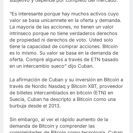
“Es interesante porque hay muchos activos cuyo
valor se basa unicamnete en la oferta y demanda.
La mayoría de las acciones, no tienen un valor
intrínseco porque no tiene verdaderos derechos
de propiedad ni derechos de voto. Usted solo
tiene la capacidad de comprar acciones. Bitcoin
es lo mismo. Su valor se basa en la demanda de
oferta. Compré algunos a través de ETN basado
en un intercambio sueco” dijo Cuban.
La afirmación de Cuban y su inversión en Bitcoin a
través de Nordic Nasdaq y Bitcoin XBT, proveedor
de billetes intercambiados en bitcoin (ETN) en
Suecia, Cuban ha descripto a Bitcoin como una
burbuja desde el 2013.
Sin embargo, al ver el rápido aumento de la
demanda de Bitcoin y comprender las
complejidades de Bitcoin como tecnología, Cuban