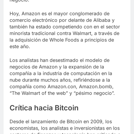
Hoy, Amazon es el mayor conglomerado de
comercio electrónico por delante de Alibaba y
también ha estado competiendo con en el sector
minorista tradicional contra Walmart, a través de
la adquisición de Whole Foods a principios de
este año.
Los analistas han desestimado el modelo de
negocios de Amazon y la expansión de la
compañía a la industria de computación en la
nube durante muchos años, refiriéndose a la
compañía como Amazon.con, Amazon.bomb,
“The Walmart of the web” y “pésimo negocio”.
Crítica hacia Bitcoin
Desde el lanzamiento de Bitcoin en 2009, los
economistas, los analistas e inversionistas en los