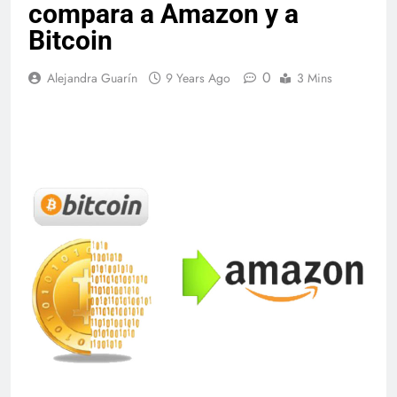
compara a Amazon y a
Bitcoin
0
Alejandra Guarín
9 Years Ago
3 Mins