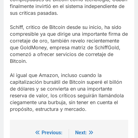
finalmente invirtió en el sistema independiente de
sus criticas pasadas.
Schiff, critico de Bitcoin desde su inicio, ha sido
compresible ya que dirige una importante firma de
corretaje de oro, también revelo recientemente
que GoldMoney, empresa matriz de SchiffGold,
comenzó a ofrecer servicios de corretaje de
Bitcoin.
Al igual que Amazon, incluso cuando la
capitalización bursátil de Bitcoin superé el billón
de dólares y se convierta en una importante
reserva de valor, los críticos seguirán llamándola
ciegamente una burbuja, sin tener en cuenta el
propósito, estructura y mercado.
Previous:
Next:
Post