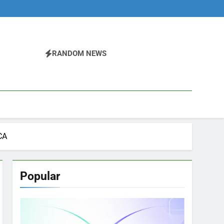
RANDOM NEWS
CA
Popular