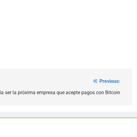
Previous:
ía ser la próxima empresa que acepte pagos con Bitcoin