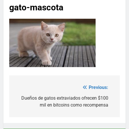
gato-mascota
Previous:
Post
navigation
Dueños de gatos extraviados ofrecen $100
mil en bitcoins como recompensa