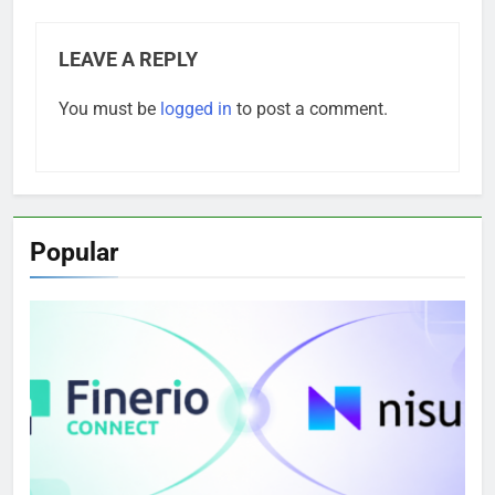
LEAVE A REPLY
You must be
logged in
to post a comment.
Popular