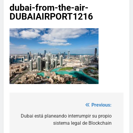
dubai-from-the-air-
DUBAIAIRPORT1216
Previous:
Post
navigation
Dubai está planeando interrumpir su propio
sistema legal de Blockchain