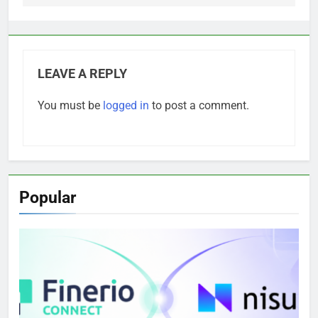
LEAVE A REPLY
You must be
logged in
to post a comment.
Popular