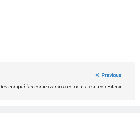
Previous:
des compañías comenzarán a comercializar con Bitcoin