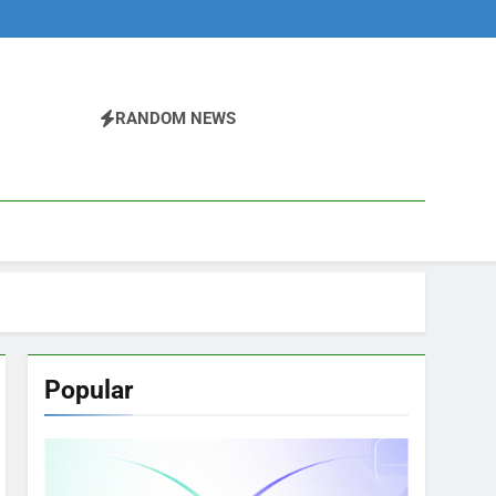
RANDOM NEWS
Popular