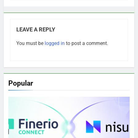
LEAVE A REPLY
You must be
logged in
to post a comment.
Popular