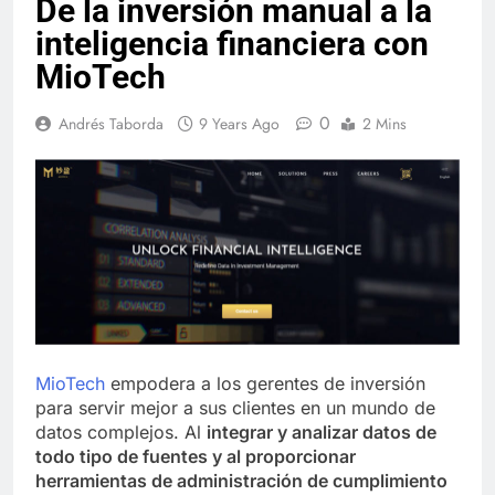
De la inversión manual a la
inteligencia financiera con
MioTech
0
Andrés Taborda
9 Years Ago
2 Mins
MioTech
empodera a los gerentes de inversión
para servir mejor a sus clientes en un mundo de
datos complejos. Al
integrar y analizar datos de
todo tipo de fuentes y al proporcionar
herramientas de administración de cumplimiento