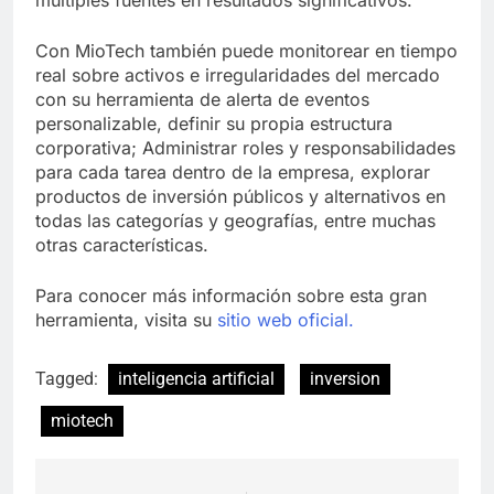
múltiples fuentes en resultados significativos.
Con MioTech también puede monitorear en tiempo
real sobre activos e irregularidades del mercado
con su herramienta de alerta de eventos
personalizable, definir su propia estructura
corporativa; Administrar roles y responsabilidades
para cada tarea dentro de la empresa, explorar
productos de inversión públicos y alternativos en
todas las categorías y geografías, entre muchas
otras características.
Para conocer más información sobre esta gran
herramienta, visita su
sitio web oficial.
Tagged:
inteligencia artificial
inversion
miotech