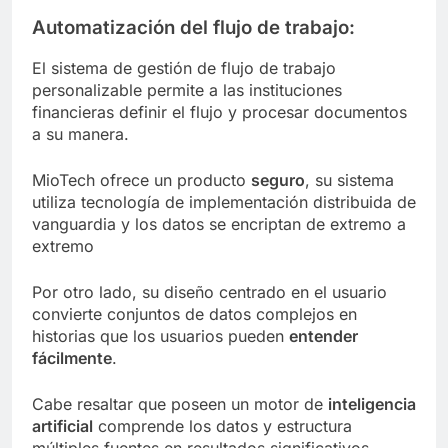
Automatización del flujo de trabajo:
El sistema de gestión de flujo de trabajo
personalizable permite a las instituciones
financieras definir el flujo y procesar documentos
a su manera.
MioTech ofrece un producto
seguro
, su sistema
utiliza tecnología de implementación distribuida de
vanguardia y los datos se encriptan de extremo a
extremo
Por otro lado, su diseño centrado en el usuario
convierte conjuntos de datos complejos en
historias que los usuarios pueden
entender
fácilmente
.
Cabe resaltar que poseen un motor de
inteligencia
artificial
comprende los datos y estructura