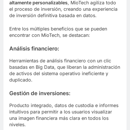
altamente personalizables
, MioTech agiliza todo
el proceso de inversión, creando una experiencia
de inversión definitiva basada en datos.
Entre los múltiples beneficios que se pueden
encontrar con MioTech, se destacan:
Análisis financiero:
Herramientas de análisis financiero con un clic
basadas en Big Data, que liberan la administración
de activos del sistema operativo ineficiente y
duplicado.
Gestión de inversiones:
Producto integrado, datos de custodia e informes
intuitivos para permitir a los usuarios visualizar
una imagen financiera más clara en todos los
niveles.