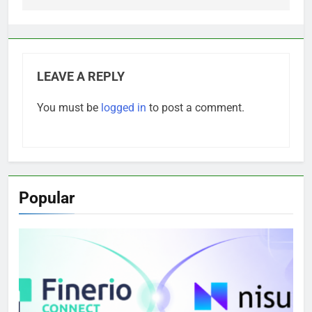
LEAVE A REPLY
You must be
logged in
to post a comment.
Popular