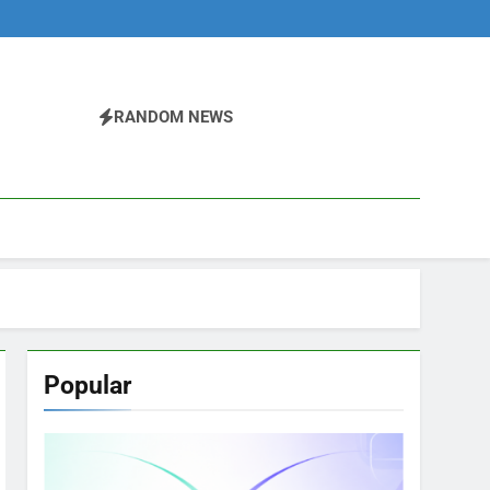
RANDOM NEWS
Popular