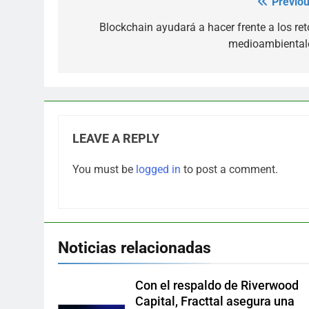
Previou
Post
navigation
Blockchain ayudará a hacer frente a los ret
medioambiental
LEAVE A REPLY
You must be
logged in
to post a comment.
Noticias relacionadas
Con el respaldo de Riverwood
Capital, Fracttal asegura una