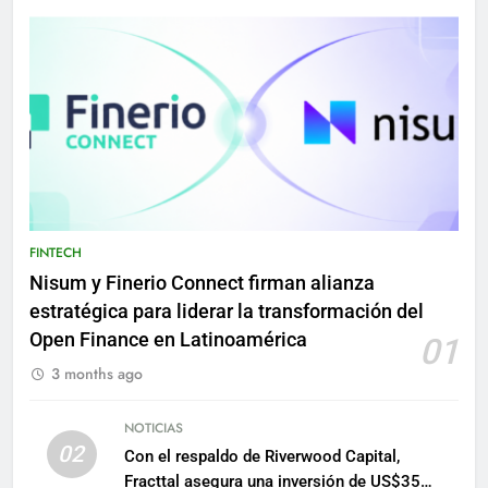
FINTECH
Nisum y Finerio Connect firman alianza
estratégica para liderar la transformación del
Open Finance en Latinoamérica
01
3 months ago
NOTICIAS
02
Con el respaldo de Riverwood Capital,
Fracttal asegura una inversión de US$35