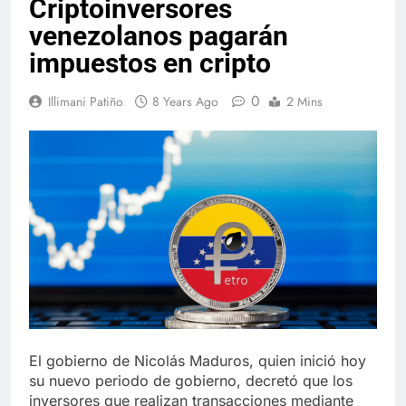
Criptoinversores
venezolanos pagarán
impuestos en cripto
0
Illimani Patiño
8 Years Ago
2 Mins
El gobierno de Nicolás Maduros, quien inició hoy
su nuevo periodo de gobierno, decretó que los
inversores que realizan transacciones mediante