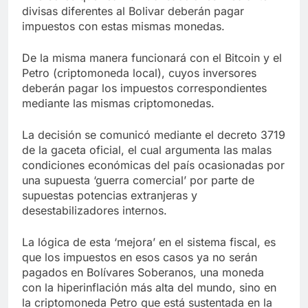
divisas diferentes al Bolivar deberán pagar
impuestos con estas mismas monedas.
De la misma manera funcionará con el Bitcoin y el
Petro (criptomoneda local), cuyos inversores
deberán pagar los impuestos correspondientes
mediante las mismas criptomonedas.
La decisión se comunicó mediante el decreto 3719
de la gaceta oficial, el cual argumenta las malas
condiciones económicas del país ocasionadas por
una supuesta ‘guerra comercial’ por parte de
supuestas potencias extranjeras y
desestabilizadores internos.
La lógica de esta ‘mejora’ en el sistema fiscal, es
que los impuestos en esos casos ya no serán
pagados en Bolívares Soberanos, una moneda
con la hiperinflación más alta del mundo, sino en
la criptomoneda Petro que está sustentada en la