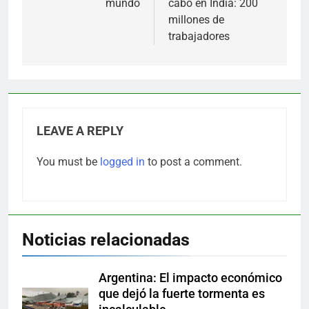
mundo
cabo en India: 200
millones de
trabajadores
LEAVE A REPLY
You must be
logged in
to post a comment.
Noticias relacionadas
Argentina: El impacto económico
que dejó la fuerte tormenta es