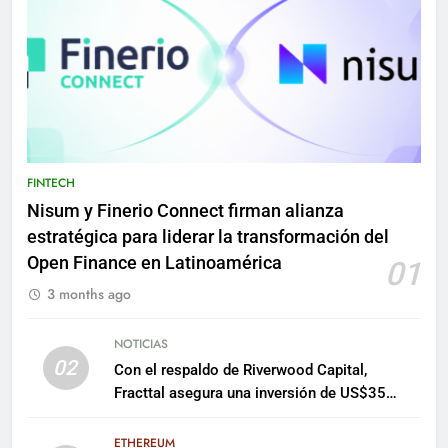
FINTECH
Nisum y Finerio Connect firman alianza
estratégica para liderar la transformación del
Open Finance en Latinoamérica
01
3 months ago
NOTICIAS
02
Con el respaldo de Riverwood Capital,
Fracttal asegura una inversión de US$35
millones para escalar su plataforma
ETHEREUM