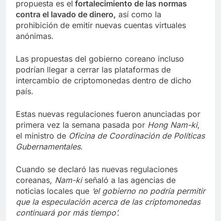
propuesta es el
fortalecimiento de las normas
contra el lavado de dinero,
así como la
prohibición de emitir nuevas cuentas virtuales
anónimas.
Las propuestas del gobierno coreano incluso
podrían llegar a cerrar las plataformas de
intercambio de criptomonedas dentro de dicho
país.
Estas nuevas regulaciones fueron anunciadas por
primera vez la semana pasada por
Hong Nam-ki
,
el ministro de
Oficina de Coordinación de Políticas
Gubernamentales
.
Cuando se declaró las nuevas regulaciones
coreanas,
Nam-ki
señaló a las agencias de
noticias locales que
‘el gobierno no podría permitir
que la especulación acerca de las criptomonedas
continuará por más tiempo’.