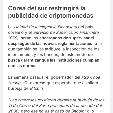
Corea del sur restringirá la
publicidad de criptomonedas
La
Unidad de Inteligencia Financiera
del país
coreano y el
Servicio de Supervisión Financiera
(FSS)
, serán los
encargados de supervisar el
despliegue de las nuevas reglamentaciones
, a lo
que también se les atribuye la inspección de los
intercambios y los bancos, de este modo
se
busca garantizar que las instituciones cumplan
con las normas.
La semana pasada, el gobernador del
FSS
Choe
Heung-sik,
expresó que esperaba que estallara la
burbuja de
Bitcoin
.
“Las empresas existieron durante la burbuja de las
TI de Corea del Sur a principios de la década del
2000, pero ese no es el caso de Bitcoin”
dijo