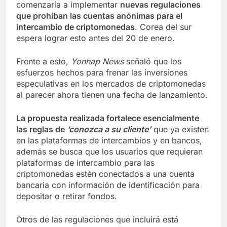
comenzaría a implementar
nuevas regulaciones
que prohíban las cuentas anónimas para el
intercambio de criptomonedas
. Corea del sur
espera lograr esto antes del 20 de enero.
Frente a esto,
Yonhap News
señaló que los
esfuerzos hechos para frenar las inversiones
especulativas en los mercados de criptomonedas
al parecer ahora tienen una fecha de lanzamiento.
La propuesta realizada fortalece esencialmente
las reglas de
‘conozca a su cliente’
que ya existen
en las plataformas de intercambios y en bancos,
además se busca que los usuarios que requieran
plataformas de intercambio para las
criptomonedas estén conectados a una cuenta
bancaria con información de identificación para
depositar o retirar fondos.
Otros de las regulaciones que incluirá está