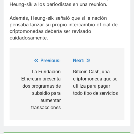
Heung-sik a los periodistas en una reunión.
Además, Heung-sik señaló que si la nación
pensaba lanzar su propio intercambio oficial de
criptomonedas debería ser revisado
cuidadosamente.
Previous:
Next:
Post
navigation
La Fundación
Bitcoin Cash, una
Ethereum presenta
criptomoneda que se
dos programas de
utiliza para pagar
subsidio para
todo tipo de servicios
aumentar
transacciones