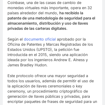
Coinbase, una de las casas de cambio de
monedas virtuales más importante, opera en 32
países alrededor del mundo,
ha recibido la
patente de una metodología de seguridad para el
almacenamiento, distribución y uso de llaves
privadas de las carteras digitales
.
Según el
documento oficial
aprobado por la
Oficina de Patentes y Marcas Registradas de los
Estados Unidos (UPSTO), la petición fue
introducida en el 2015, siendo una aplicación
ideada por los ingenieros Andrew E. Alness y
James Bradley Hudon.
Este protocolo ofrece una mayor seguridad a
todos los usuarios, además de permitir el uso de
la aplicación de llaves ceremoniales o key
ceremony, un procedimiento criptográfico de
generación de llaves públicas y privadas, para
encriptar paquetes de frases de seguridad para un