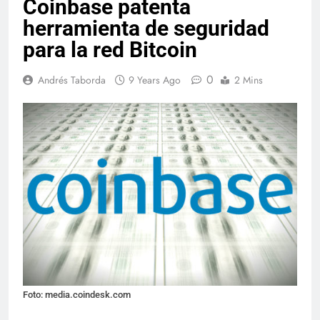
Coinbase patenta
herramienta de seguridad
para la red Bitcoin
0
Andrés Taborda
9 Years Ago
2 Mins
Foto: media.coindesk.com