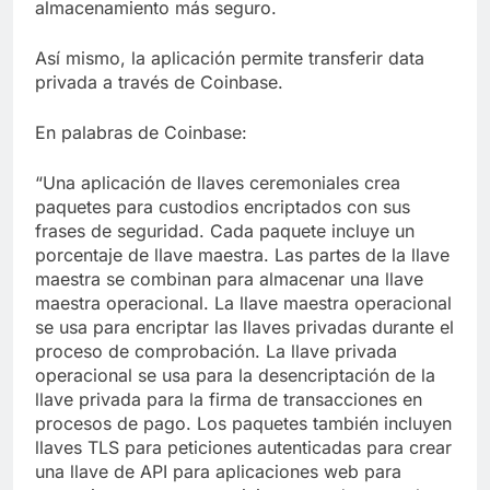
almacenamiento más seguro.
Así mismo, la aplicación permite transferir data
privada a través de Coinbase.
En palabras de Coinbase:
“Una aplicación de llaves ceremoniales crea
paquetes para custodios encriptados con sus
frases de seguridad. Cada paquete incluye un
porcentaje de llave maestra. Las partes de la llave
maestra se combinan para almacenar una llave
maestra operacional. La llave maestra operacional
se usa para encriptar las llaves privadas durante el
proceso de comprobación. La llave privada
operacional se usa para la desencriptación de la
llave privada para la firma de transacciones en
procesos de pago. Los paquetes también incluyen
llaves TLS para peticiones autenticadas para crear
una llave de API para aplicaciones web para