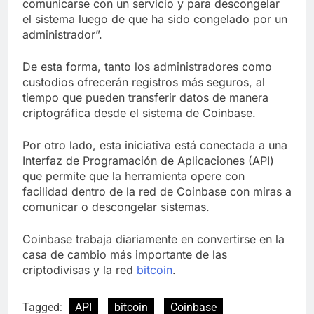
comunicarse con un servicio y para descongelar
el sistema luego de que ha sido congelado por un
administrador”.
De esta forma, tanto los administradores como
custodios ofrecerán registros más seguros, al
tiempo que pueden transferir datos de manera
criptográfica desde el sistema de Coinbase.
Por otro lado, esta iniciativa está conectada a una
Interfaz de Programación de Aplicaciones (API)
que permite que la herramienta opere con
facilidad dentro de la red de Coinbase con miras a
comunicar o descongelar sistemas.
Coinbase trabaja diariamente en convertirse en la
casa de cambio más importante de las
criptodivisas y la red
bitcoin
.
Tagged:
API
bitcoin
Coinbase