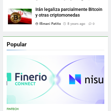
Irán legaliza parcialmente Bitcoin
y otras criptomonedas
Illimani Patiño
8 years ago
0
Popular
FINTECH