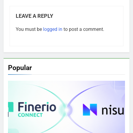
LEAVE A REPLY
You must be
logged in
to post a comment.
Popular