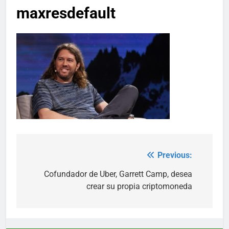
maxresdefault
Previous:
Post
navigation
Cofundador de Uber, Garrett Camp, desea
crear su propia criptomoneda