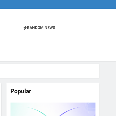
RANDOM NEWS
Popular