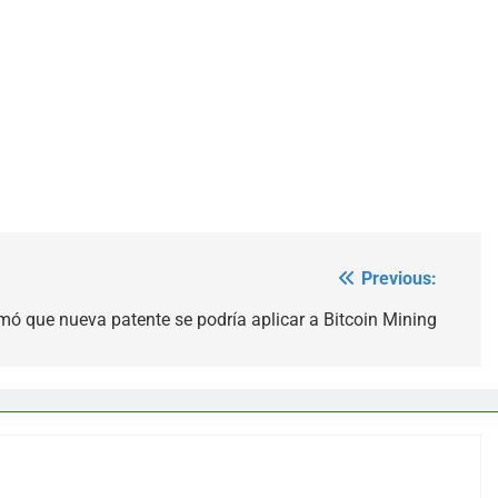
Previous:
mó que nueva patente se podría aplicar a Bitcoin Mining