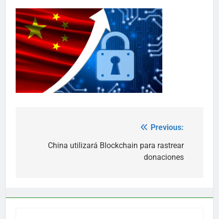
Previous:
Post
navigation
China utilizará Blockchain para rastrear
donaciones