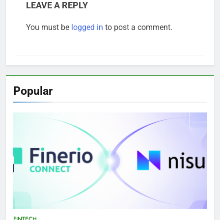
LEAVE A REPLY
You must be
logged in
to post a comment.
Popular
FINTECH