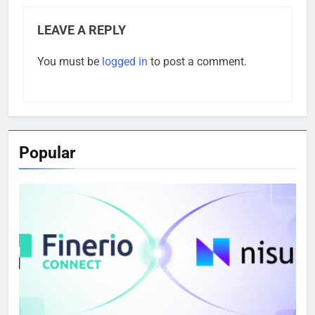
LEAVE A REPLY
You must be
logged in
to post a comment.
Popular