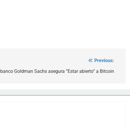
Previous:
banco Goldman Sachs asegura “Estar abierto” a Bitcoin