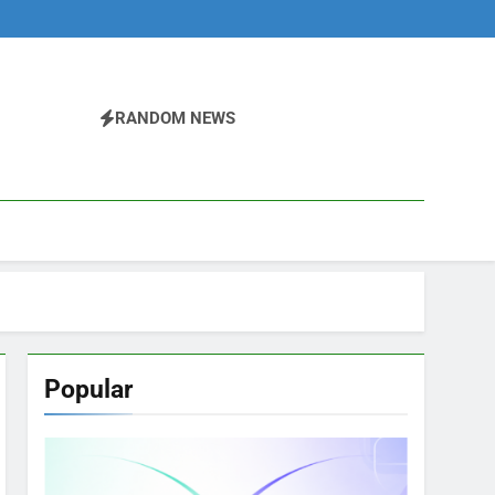
RANDOM NEWS
Popular