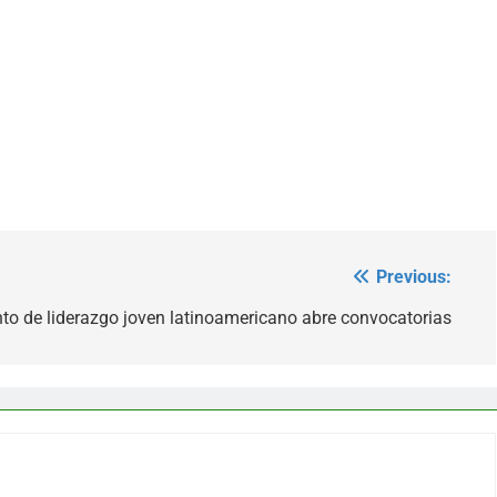
Previous:
 de liderazgo joven latinoamericano abre convocatorias