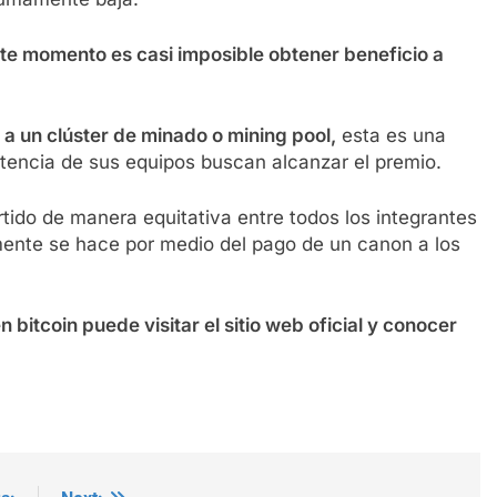
te momento es casi imposible obtener beneficio a
 a un clúster de minado o mining pool,
esta es una
otencia de sus equipos buscan alcanzar el premio.
rtido de manera equitativa entre todos los integrantes
lmente se hace por medio del pago de un canon a los
 bitcoin puede visitar el sitio web oficial y conocer