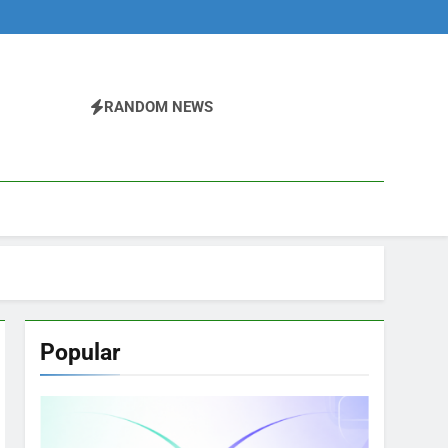
RANDOM NEWS
Popular