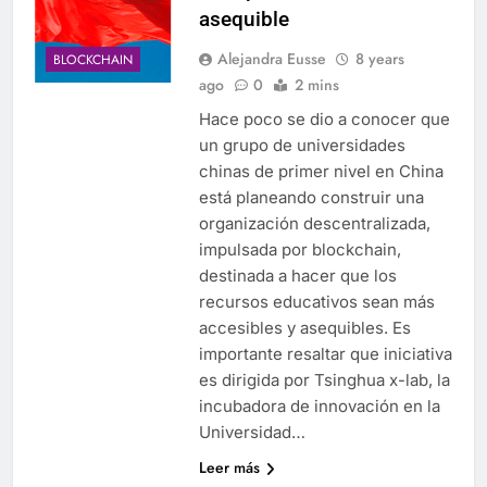
asequible
Alejandra Eusse
8 years
BLOCKCHAIN
ago
0
2 mins
Hace poco se dio a conocer que
un grupo de universidades
chinas de primer nivel en China
está planeando construir una
organización descentralizada,
impulsada por blockchain,
destinada a hacer que los
recursos educativos sean más
accesibles y asequibles. Es
importante resaltar que iniciativa
es dirigida por Tsinghua x-lab, la
incubadora de innovación en la
Universidad…
Leer más