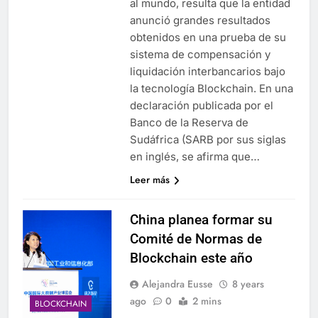
al mundo, resulta que la entidad
anunció grandes resultados
obtenidos en una prueba de su
sistema de compensación y
liquidación interbancarios bajo
la tecnología Blockchain. En una
declaración publicada por el
Banco de la Reserva de
Sudáfrica (SARB por sus siglas
en inglés, se afirma que…
Leer más
China planea formar su
Comité de Normas de
Blockchain este año
Alejandra Eusse
8 years
ago
0
2 mins
BLOCKCHAIN