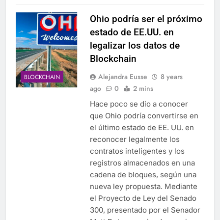
Ohio podría ser el próximo
estado de EE.UU. en
legalizar los datos de
Blockchain
Alejandra Eusse
8 years
BLOCKCHAIN
ago
0
2 mins
Hace poco se dio a conocer
que Ohio podría convertirse en
el último estado de EE. UU. en
reconocer legalmente los
contratos inteligentes y los
registros almacenados en una
cadena de bloques, según una
nueva ley propuesta. Mediante
el Proyecto de Ley del Senado
300, presentado por el Senador