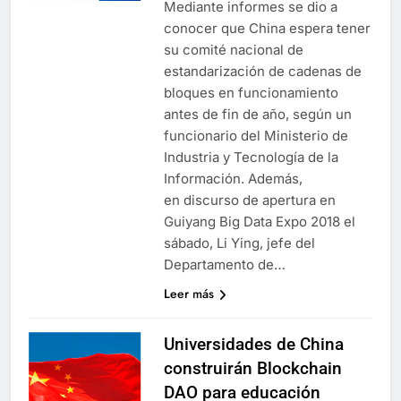
Mediante informes se dio a
conocer que China espera tener
su comité nacional de
estandarización de cadenas de
bloques en funcionamiento
antes de fin de año, según un
funcionario del Ministerio de
Industria y Tecnología de la
Información. Además,
en discurso de apertura en
Guiyang Big Data Expo 2018 el
sábado, Li Ying, jefe del
Departamento de…
Leer más
Universidades de China
construirán Blockchain
DAO para educación