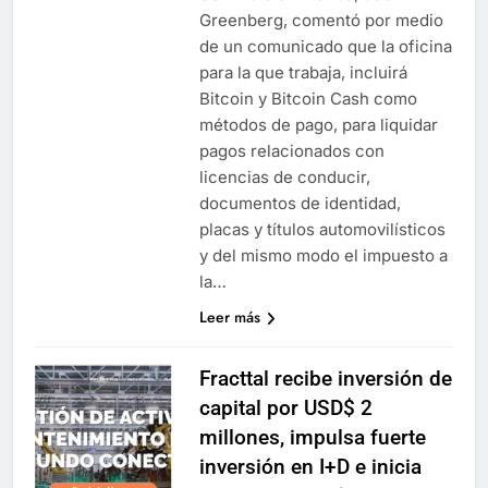
Greenberg, comentó por medio
de un comunicado que la oficina
para la que trabaja, incluirá
Bitcoin y Bitcoin Cash como
métodos de pago, para liquidar
pagos relacionados con
licencias de conducir,
documentos de identidad,
placas y títulos automovilísticos
y del mismo modo el impuesto a
la…
Leer más
Fracttal recibe inversión de
capital por USD$ 2
millones, impulsa fuerte
inversión en I+D e inicia