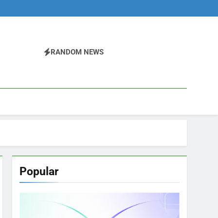
RANDOM NEWS
Popular