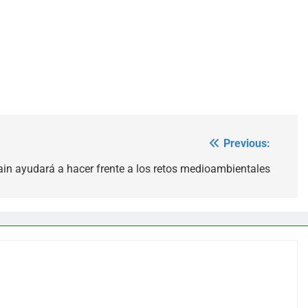
Previous:
in ayudará a hacer frente a los retos medioambientales