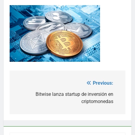
Previous:
Post
navigation
Bitwise lanza startup de inversión en
criptomonedas