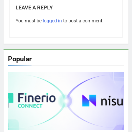
LEAVE A REPLY
You must be
logged in
to post a comment.
Popular