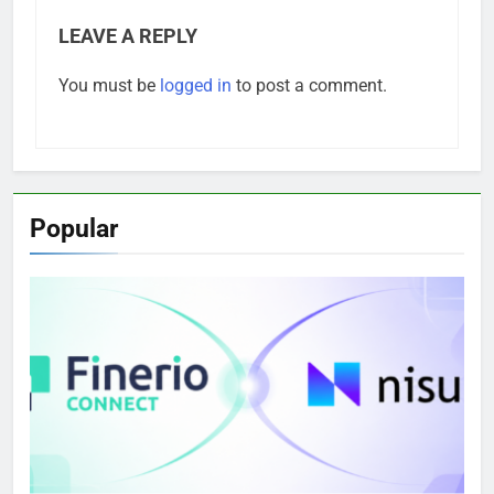
LEAVE A REPLY
You must be
logged in
to post a comment.
Popular