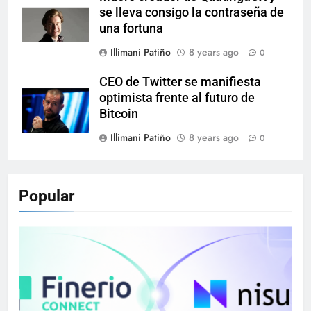
se lleva consigo la contraseña de
una fortuna
Illimani Patiño
8 years ago
0
CEO de Twitter se manifiesta
optimista frente al futuro de
Bitcoin
Illimani Patiño
8 years ago
0
Popular