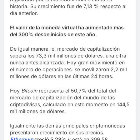
historia. Su crecimiento fue de 7,13 % respecto al
día anterior.
El valor de la moneda virtual ha aumentado más
del 300% desde inicios de este año.
De igual manera, el mercado de capitalización
supera los 73,3 mil millones de dólares, una cifra
nunca antes alcanzada. Hay gran movimiento en
el número de operaciones: se movilizaron 2,2 mil
millones de dólares en las últimas 24 horas.
Hoy
Bitcoin
representa el 50,7% del total del
mercado de capitalización del mundo de las
criptodivisas, calculado en este momento en 144,5
mil millones de dólares.
Igualmente las demás principales criptomonedas
presentaron crecimiento en sus precios.
Ethereum
creció 5,23%
y está en 309,58