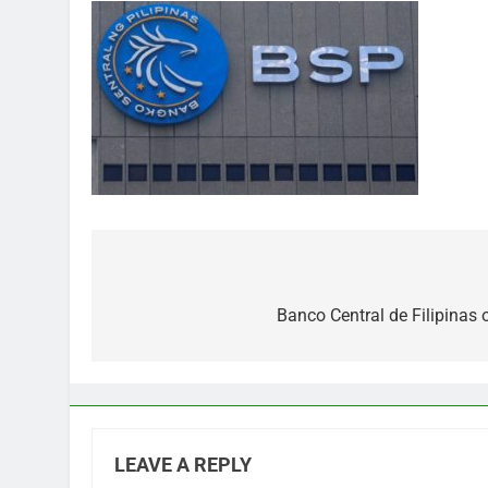
Post
navigation
Banco Central de Filipinas 
LEAVE A REPLY