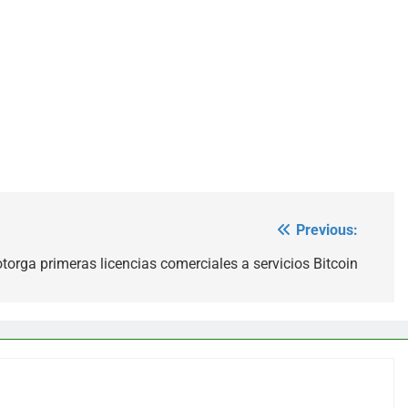
Previous:
otorga primeras licencias comerciales a servicios Bitcoin