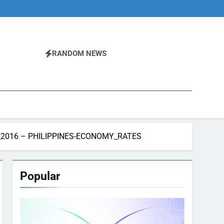
RANDOM NEWS
_2016 – PHILIPPINES-ECONOMY_RATES
Popular