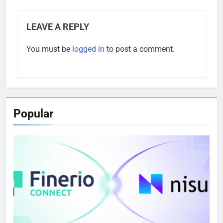
LEAVE A REPLY
You must be
logged in
to post a comment.
Popular