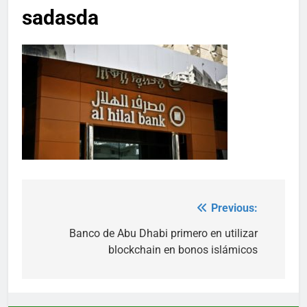
sadasda
Previous:
Post
navigation
Banco de Abu Dhabi primero en utilizar
blockchain en bonos islámicos