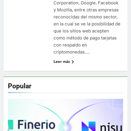
Corporation, Google, Facebook
y Mozilla, entre otras empresas
reconocidas del mismo sector,
en la cual se ve la posibilidad de
que los sitios web acepten
como método de pago tarjetas
con respaldo en
criptomonedas….
Leer más
Popular