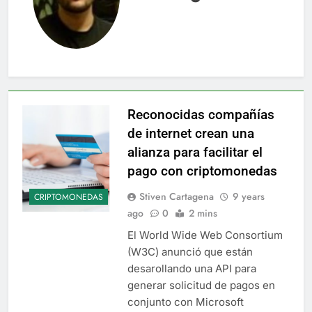
Reconocidas compañías
de internet crean una
alianza para facilitar el
pago con criptomonedas
Stiven Cartagena
9 years
CRIPTOMONEDAS
ago
0
2 mins
El World Wide Web Consortium
(W3C) anunció que están
desarollando una API para
generar solicitud de pagos en
conjunto con Microsoft