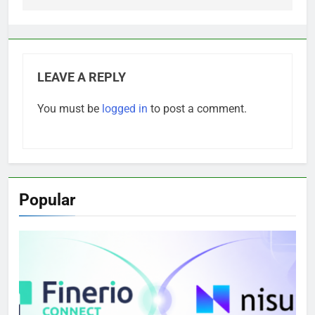
LEAVE A REPLY
You must be
logged in
to post a comment.
Popular