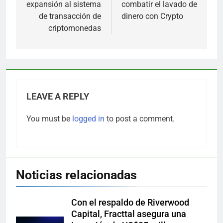
expansión al sistema
combatir el lavado de
de transacción de
dinero con Crypto
criptomonedas
LEAVE A REPLY
You must be
logged in
to post a comment.
Noticias relacionadas
Con el respaldo de Riverwood
Capital, Fracttal asegura una