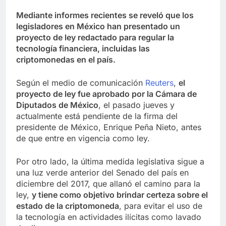
Mediante informes recientes se reveló que los
legisladores en México han presentado un
proyecto de ley redactado para regular la
tecnología financiera, incluidas las
criptomonedas en el país.
Según el medio de comunicación
Reuters
,
el
proyecto de ley fue aprobado por la Cámara de
Diputados de México
, el pasado jueves y
actualmente está pendiente de la firma del
presidente de México, Enrique Peña Nieto, antes
de que entre en vigencia como ley.
Por otro lado, la última medida legislativa sigue a
una luz verde anterior del Senado del país en
diciembre del 2017, que allanó el camino para la
ley,
y tiene como objetivo brindar certeza sobre el
estado de la criptomoneda
, para evitar el uso de
la tecnología en actividades ilícitas como lavado