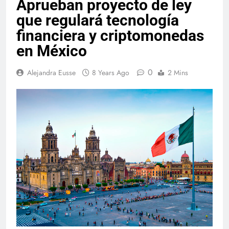
Aprueban proyecto de ley
que regulará tecnología
financiera y criptomonedas
en México
0
Alejandra Eusse
8 Years Ago
2 Mins