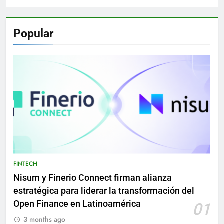
Popular
FINTECH
Nisum y Finerio Connect firman alianza
estratégica para liderar la transformación del
Open Finance en Latinoamérica
01
3 months ago