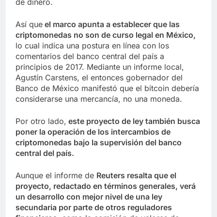
de dinero.
Así que
el marco apunta a establecer que las
criptomonedas no son de curso legal en México,
lo cual indica una postura en línea con los
comentarios del banco central del país a
principios de 2017. Mediante un informe local,
Agustín Carstens, el entonces gobernador del
Banco de México manifestó que el bitcoin debería
considerarse una mercancía, no una moneda.
Por otro lado,
este proyecto de ley también busca
poner la operación de los intercambios de
criptomonedas bajo la supervisión del banco
central del país.
Aunque el informe de
Reuters resalta que el
proyecto, redactado en términos generales, verá
un desarrollo con mejor nivel de una ley
secundaria por parte de otros reguladores