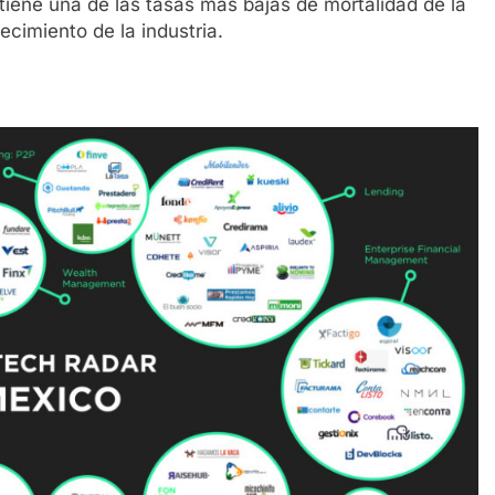
 tiene una de las tasas más bajas de mortalidad de la
lecimiento de la industria.