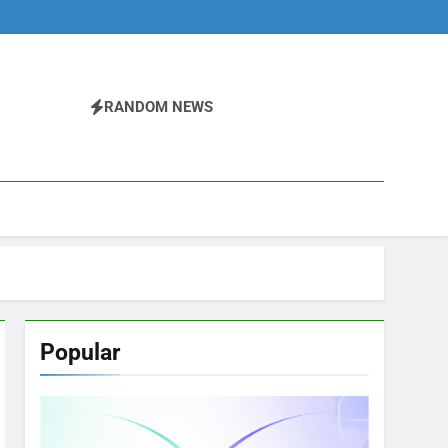
RANDOM NEWS
Popular