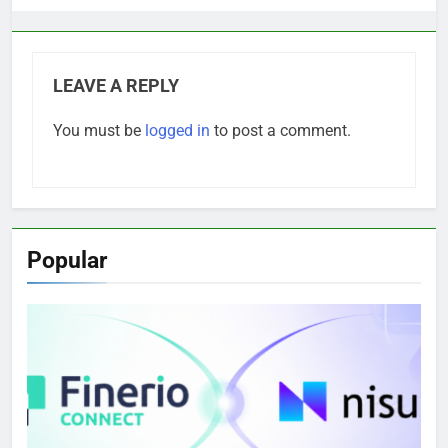
LEAVE A REPLY
You must be
logged in
to post a comment.
Popular