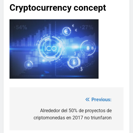
Cryptocurrency concept
Previous:
Post
navigation
Alrededor del 50% de proyectos de
criptomonedas en 2017 no triunfaron