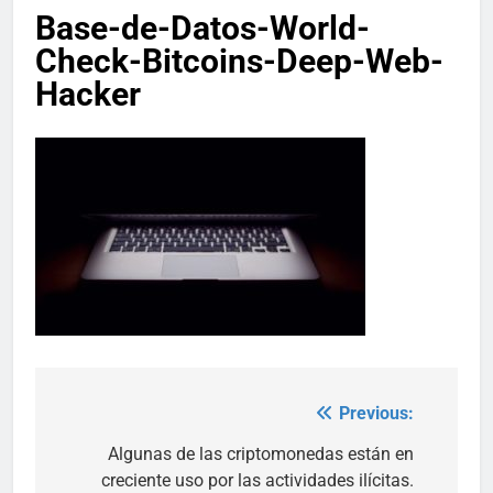
Base-de-Datos-World-
Check-Bitcoins-Deep-Web-
Hacker
Previous:
Post
navigation
Algunas de las criptomonedas están en
creciente uso por las actividades ilícitas.