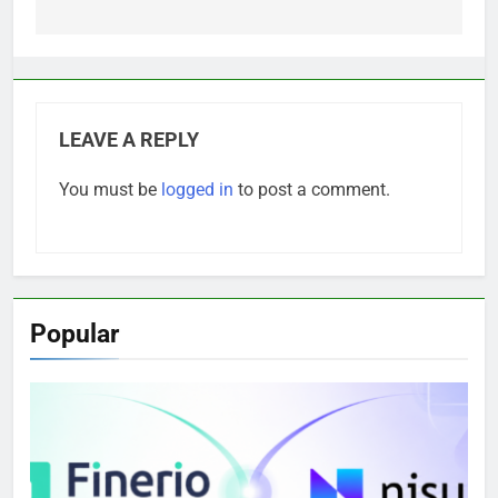
LEAVE A REPLY
You must be
logged in
to post a comment.
Popular