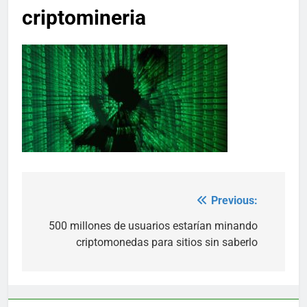
criptomineria
Previous:
Post
navigation
500 millones de usuarios estarían minando
criptomonedas para sitios sin saberlo