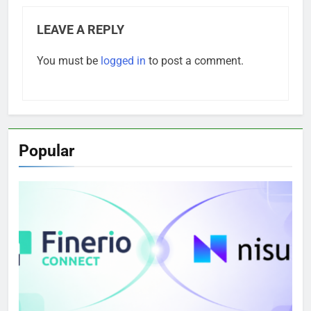
LEAVE A REPLY
You must be
logged in
to post a comment.
Popular