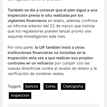
También se dio a conocer que el plan sigue a una
inspección previa in situ realizada por los
vigilantes financieros
en enero, además confirma
un informe anterior del 22 de marzo que insinúa
que los reguladores pueden lanzar pronto una
segunda investigación este mes.
Por otra parte,
la UIF también instó a otras
instituciones financieras no incluidas en la
inspección esta vez a que realicen sus propios
controles en un esfuerzo
por cumplir con las
nuevas directrices contra el lavado de dinero y la
verificación de nombres reales.
Tagged:
bancos
Corea
Criptografía
Inspección