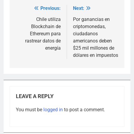
Previous:
Next:
Post
navigation
Chile utiliza
Por ganancias en
Blockchain de
criptomonedas,
Ethereum para
ciudadanos
rastrear datos de
americanos deben
energía
$25 mil millones de
dólares en impuestos
LEAVE A REPLY
You must be
logged in
to post a comment.