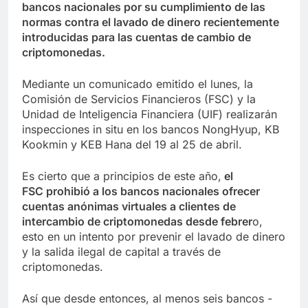
bancos nacionales por su cumplimiento de las
normas contra el lavado de dinero recientemente
introducidas para las cuentas de cambio de
criptomonedas.
Mediante un comunicado emitido el lunes, la
Comisión de Servicios Financieros (FSC) y la
Unidad de Inteligencia Financiera (UIF) realizarán
inspecciones in situ en los bancos NongHyup, KB
Kookmin y KEB Hana del 19 al 25 de abril.
Es cierto que a principios de este año,
el
FSC
prohibió a
los bancos nacionales ofrecer
cuentas anónimas virtuales a clientes de
intercambio de criptomonedas desde febrer
o,
esto en un intento por prevenir el lavado de dinero
y la salida ilegal de capital a través de
criptomonedas.
Así que desde entonces, al menos seis bancos -