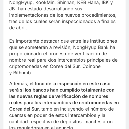
NongHyup, KookMin, Shinhan, KEB Hana, IBK y
JB- han estado desarrollando sus
implementaciones de los nuevos procedimientos,
tres de los cuales serán inspeccionados a finales
de abril.
Es importante destacar que entre las instituciones
que se someterán a revisión, NongHyup Bank ha
proporcionado el proceso de verificación de
nombre real para dos intercambios principales de
criptomonedas en Corea del Sur, Coinone
y Bithumb.
Además,
el foco de la inspección en este caso
será si los bancos han cumplido totalmente con
las nuevas reglas de verificación de nombres
reales para los intercambios de criptomonedas en
Corea del Sur,
también incluyendo el número de
cuentas en poder de estos intercambios y la
cantidad respectiva de depósitos, manifestaron
los reguladores en el anuncio.