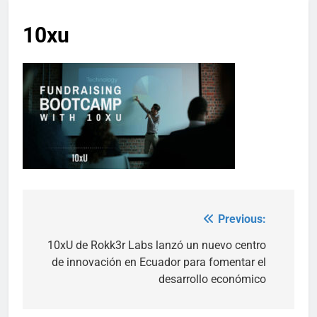
10xu
Previous:
Post
navigation
10xU de Rokk3r Labs lanzó un nuevo centro
de innovación en Ecuador para fomentar el
desarrollo económico