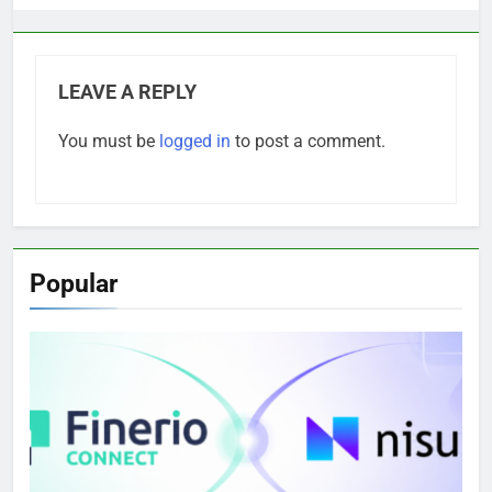
LEAVE A REPLY
You must be
logged in
to post a comment.
Popular