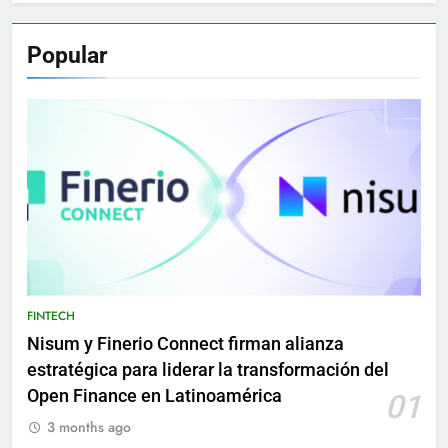
Popular
FINTECH
Nisum y Finerio Connect firman alianza
estratégica para liderar la transformación del
Open Finance en Latinoamérica
01
3 months ago