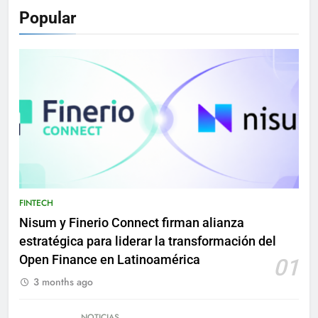
Popular
FINTECH
Nisum y Finerio Connect firman alianza
estratégica para liderar la transformación del
Open Finance en Latinoamérica
01
3 months ago
NOTICIAS