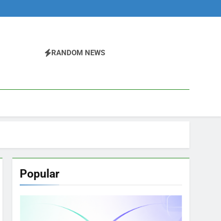
RANDOM NEWS
Popular