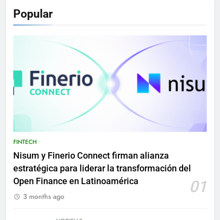
Popular
FINTECH
Nisum y Finerio Connect firman alianza
estratégica para liderar la transformación del
Open Finance en Latinoamérica
01
3 months ago