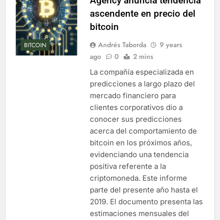
Agency anuncia tendencia
ascendente en precio del
bitcoin
Andrés Taborda
9 years
BITCOIN
ago
0
2 mins
La compañía especializada en
predicciones a largo plazo del
mercado financiero para
clientes corporativos dio a
conocer sus predicciones
acerca del comportamiento de
bitcoin en los próximos años,
evidenciando una tendencia
positiva referente a la
criptomoneda. Este informe
parte del presente año hasta el
2019. El documento presenta las
estimaciones mensuales del