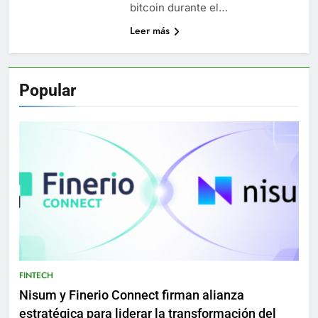
bitcoin durante el…
Leer más
Popular
FINTECH
Nisum y Finerio Connect firman alianza
estratégica para liderar la transformación del