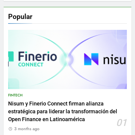
Popular
FINTECH
Nisum y Finerio Connect firman alianza
estratégica para liderar la transformación del
Open Finance en Latinoamérica
01
3 months ago